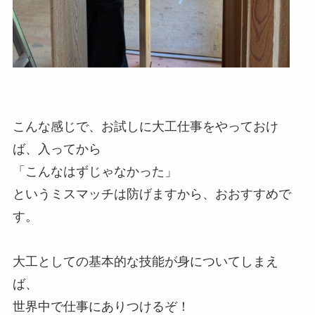
こんな感じで、お試しに大工仕事をやっておけ
ば、入ってから
「こんなはずじゃなかった」
というミスマッチは防げますから、おおすすめで
す。
大工としての基本的な技能が身についてしまえ
ば、
世界中で仕事にありつけるぞ！