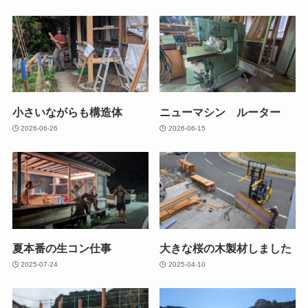
小さいながらも構造体
ニューマシン ルーター
2026-06-26
2026-06-15
夏本番の生コン仕事
大きな桜の木製材しました
2025-07-24
2025-04-10