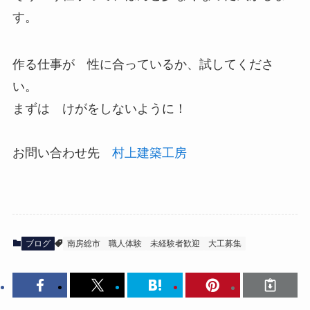
す。
作る仕事が 性に合っているか、試してくださ
い。
まずは けがをしないように！
お問い合わせ先
村上建築工房
ブログ
南房総市
職人体験
未経験者歓迎
大工募集