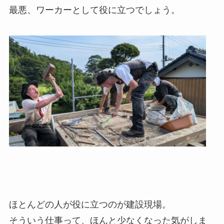
最悪、ワーカーとして役に立つでしょう。
ほとんどの人が役に立つのが建設現場。
そういう仕事って、ほんと少なくなった気がしま