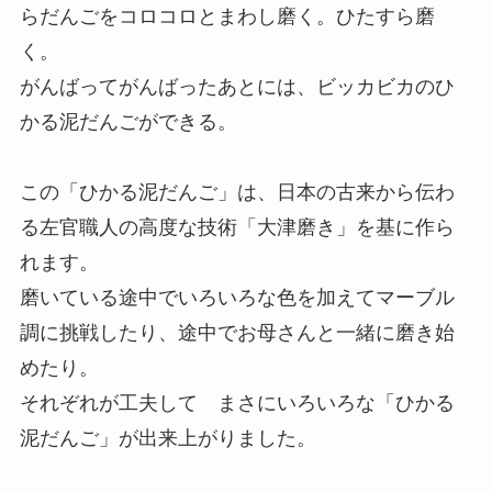
らだんごをコロコロとまわし磨く。ひたすら磨
く。
がんばってがんばったあとには、ビッカビカのひ
かる泥だんごができる。
この「ひかる泥だんご」は、日本の古来から伝わ
る左官職人の高度な技術「大津磨き」を基に作ら
れます。
磨いている途中でいろいろな色を加えてマーブル
調に挑戦したり、途中でお母さんと一緒に磨き始
めたり。
それぞれが工夫して まさにいろいろな「ひかる
泥だんご」が出来上がりました。