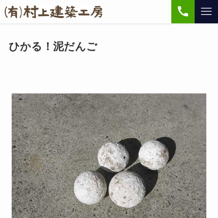
ひかる！泥だんご