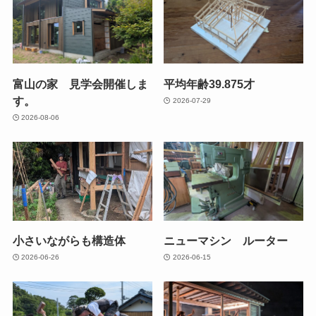
富山の家 見学会開催しま
平均年齢39.875才
す。
2026-07-29
2026-08-06
小さいながらも構造体
ニューマシン ルーター
2026-06-26
2026-06-15