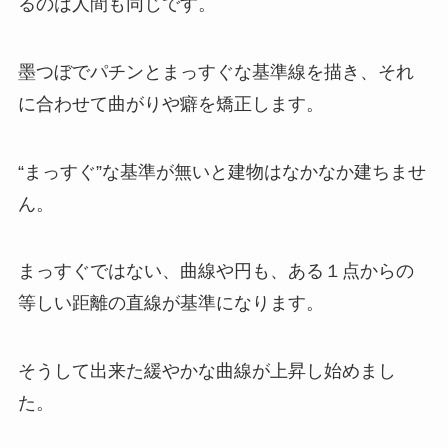
るのは人間も同じです。
墨つぼでパチンとまっすぐな基準線を描き、それ
に合わせて曲がりや癖を矯正します。
“まっすぐ”な基準が無いと建物はなかなか建ちませ
ん。
まっすぐではない、曲線や円も、ある１点からの
等しい距離の直線が基準になります。
そうして出来た緩やかな曲線が上昇し始めまし
た。