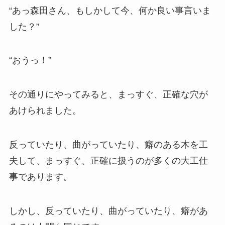
“あっ森田さん、もしかして今、何か良い事言いま
した？”
“おうっ！”
その通りにやってみると、まっすぐ、正確な穴が
あけられました。
反っていたり、曲がっていたり、癖のある木を工
夫して、まっすぐ、正確に扱うのが多くの大工仕
事であります。
しかし、反っていたり、曲がっていたり、癖があ