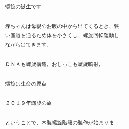
螺旋の誕生です。
赤ちゃんは母親のお腹の中から出てくるとき、狭
い産道を通るため体を小さくし、螺旋回転運動し
ながら出てきます。
ＤＮＡも螺旋構造。おしっこも螺旋噴射。
螺旋は生命の原点
２０１９年螺旋の旅
ということで、木製螺旋階段の製作が始まりま