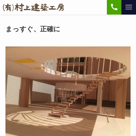
まっすぐ、正確に