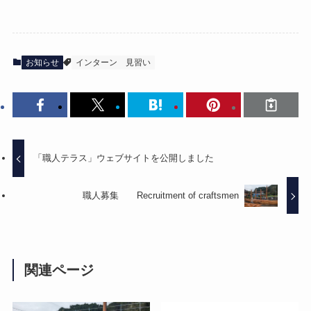
お知らせ
インターン
見習い
「職人テラス」ウェブサイトを公開しました
職人募集 Recruitment of craftsmen
関連ページ