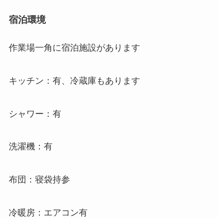
宿泊環境
作業場一角に宿泊施設があります
キッチン：有、冷蔵庫もあります
シャワー：有
洗濯機：有
布団：寝袋持参
冷暖房：エアコン有