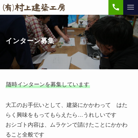
インターン募集
随時インターンを募集しています
大工のお手伝いとして、建築にかかわって はた
らく興味をもってもらえたら…うれしいです
おシゴト内容は、ムラケンで請けたことにかかわ
ること全般です