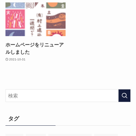
ホームページをリニューア
ルしました
2021-10-31
タグ