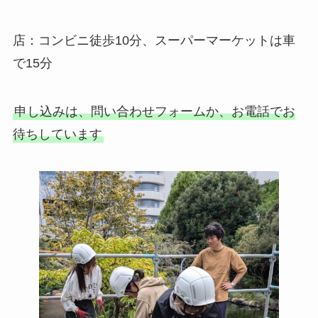
店：コンビニ徒歩10分、スーパーマーケットは車
で15分
申し込みは、問い合わせフォームか、お電話でお
待ちしています