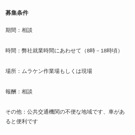
募集条件
期間：相談
時間：弊社就業時間にあわせて（8時－18時頃）
場所：ムラケン作業場もしくは現場
報酬：相談
その他：公共交通機関の不便な地域です、車があ
ると便利です