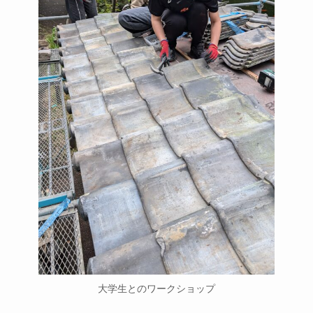
大学生とのワークショップ