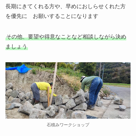
長期にきてくれる方や、早めにおしらせくれた方
を優先に お願いすることになります
その他、要望や得意なことなど相談しながら決め
ましょう
石積みワークショップ