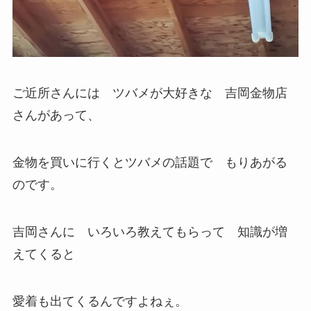
ご近所さんには ツバメが大好きな 吉岡金物店
さんがあって、
金物を買いに行くとツバメの話題で もりあがる
のです。
吉岡さんに いろいろ教えてもらって 知識が増
えてくると
愛着も出てくるんですよねぇ。