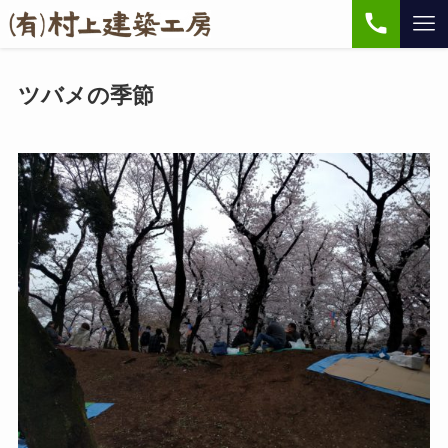
ツバメの季節