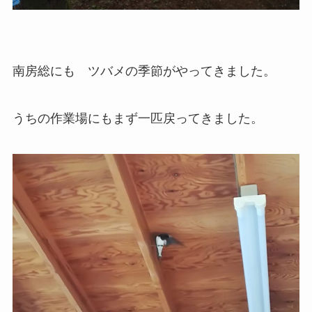
南房総にも ツバメの季節がやってきました。
うちの作業場にもまず一匹戻ってきました。