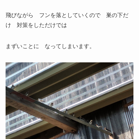
飛びながら フンを落としていくので 巣の下だ
け 対策をしただけでは
まずいことに なってしまいます。