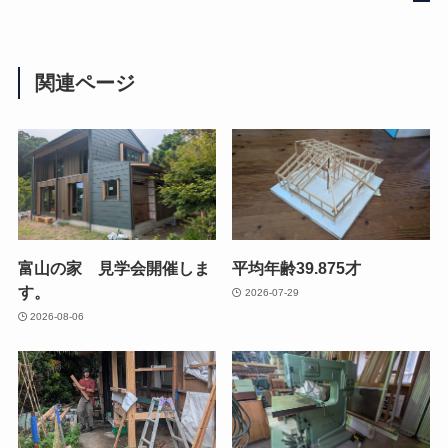
関連ページ
富山の家 見学会開催しま
平均年齢39.875才
す。
2026-07-29
2026-08-06