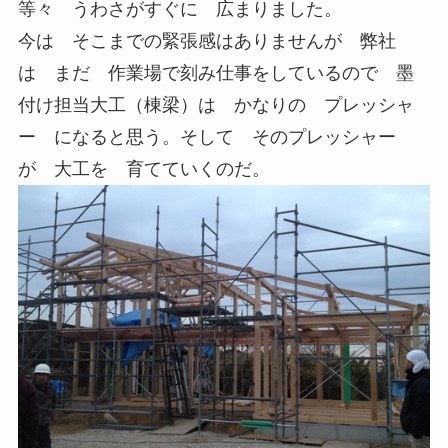
等々 うわさがすぐに 広まりました。
今は そこまでの緊張感はありませんが 弊社
は まだ 作業場で刻み仕事をしているので 墨
付け担当大工（棟梁）は かなりの プレッシャ
ー になると思う。そして そのプレッシャー
が 大工を 育てていくのだ。