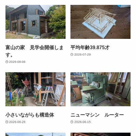
富山の家 見学会開催しま
平均年齢39.875才
す。
2026-07-29
2026-08-06
小さいながらも構造体
ニューマシン ルーター
2026-06-26
2026-06-15