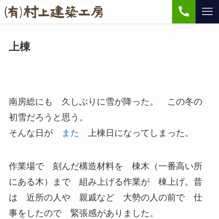
上棟
南房総にも 久しぶりに雪が降った。 この冬の
初雪だろうと思う。
そんな日が
また
上棟日になってしまった。
作業場で 刻んだ構造材料を 棟木（一番高い所
にある木）まで 組み上げる作業が 棟上げ。昔
は 近所の人や 親戚など 大勢の人の前で 仕
事をしたので 緊張感がありました。