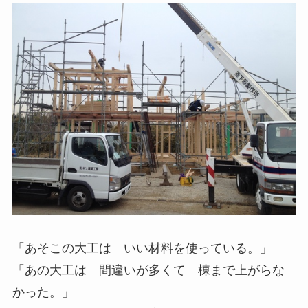
「あそこの大工は いい材料を使っている。」
「あの大工は 間違いが多くて 棟まで上がらな
かった。」