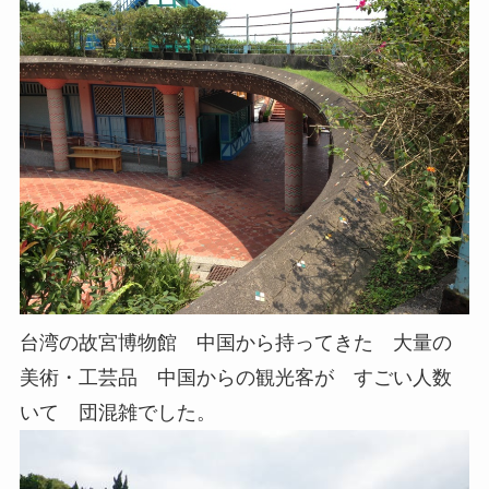
台湾の故宮博物館 中国から持ってきた 大量の
美術・工芸品 中国からの観光客が すごい人数
いて 団混雑でした。