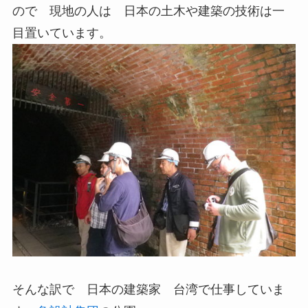
ので 現地の人は 日本の土木や建築の技術は一
目置いています。
そんな訳で 日本の建築家 台湾で仕事していま