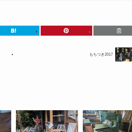
もちつき2017