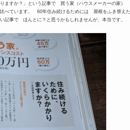
かりますか？」という記事で 買う家（ハウスメーカーの家）
比べています。 60年住み続けるためには 屋根をふき替え
い記事で ほんとに？と思うかもしれませんが、本当です。