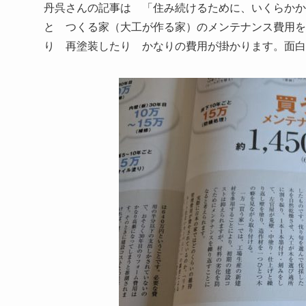
丹呉さんの記事は 「住み続けるために、いくらか
と つくる家（大工が作る家）のメンテナンス費用を
り 再塗装したり かなりの費用が掛かります。面白