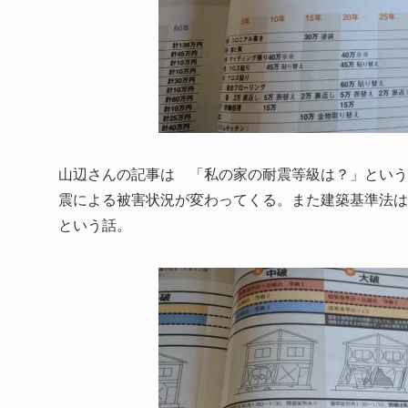
山辺さんの記事は 「私の家の耐震等級は？」という
震による被害状況が変わってくる。また建築基準法
という話。