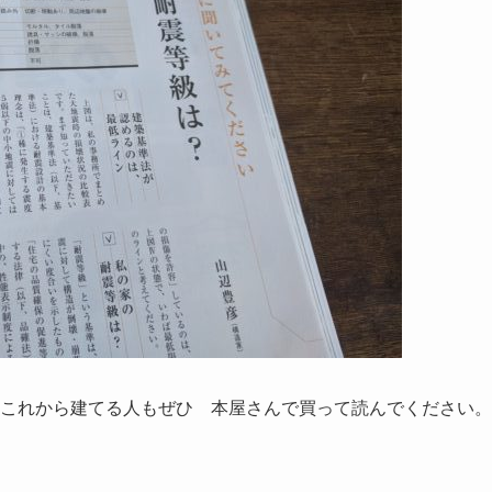
これから建てる人もぜひ 本屋さんで買って読んでください。