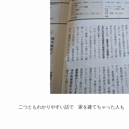
二つともわかりやすい話で 家を建てちゃった人も 