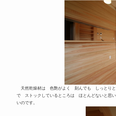
天然乾燥材は 色艶がよく 刻んでも しっとりと
で ストックしているところは ほとんどないと思い
いのです。