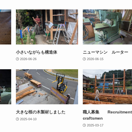
小さいながらも構造体
ニューマシン ルーター
2026-06-26
2026-06-15
大きな桜の木製材しました
職人募集 Recruitment 
craftsmen
2025-04-10
2025-03-17