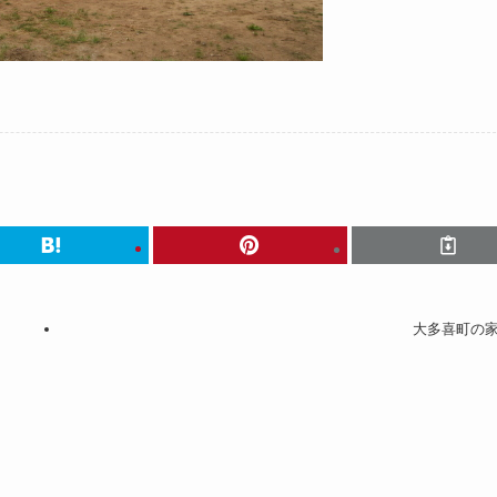
大多喜町の