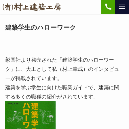
建築学生のハローワーク
彰国社より発売された「建築学生のハローワー
ク」に、大工として私（村上幸成）のインタビュ
ーが掲載されています。
建築を学ぶ学生に向けた職業ガイドで、建築に関
する多くの職種の紹介がされています。