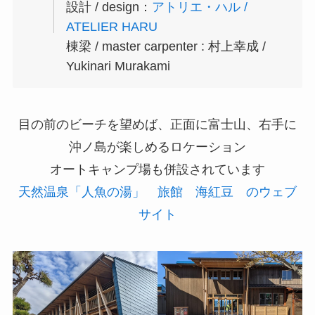
設計 / design：
アトリエ・ハル /
ATELIER HARU
棟梁 / master carpenter : 村上幸成 /
Yukinari Murakami
目の前のビーチを望めば、正面に富士山、右手に
沖ノ島が楽しめるロケーション
オートキャンプ場も併設されています
天然温泉「人魚の湯」 旅館 海紅豆 のウェブ
サイト