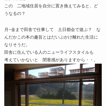
この 二地域住居を自分に置き換えてみると、ど
うなるの？
月~金まで田舎で仕事して 土日都会で遊ぶ？ な
んだかこの本の趣旨とはだいぶかけ離れた生活に
なりそうだ。
田舎に住んでいる人のニューライフスタイルも
考えていかないと 閉塞感がありますから・・。