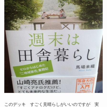
このデッキ すごく見晴らしがいいのですが 実