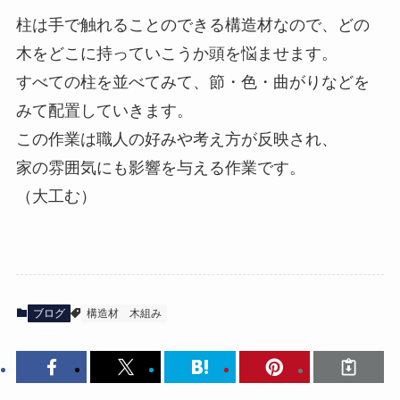
柱は手で触れることのできる構造材なので、どの
木をどこに持っていこうか頭を悩ませます。
すべての柱を並べてみて、節・色・曲がりなどを
みて配置していきます。
この作業は職人の好みや考え方が反映され、
家の雰囲気にも影響を与える作業です。
（大工む）
ブログ
構造材
木組み