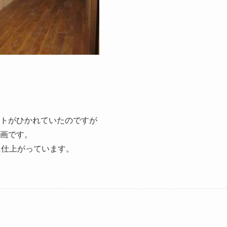
トがひかれていたのですが
画です。
に仕上がっています。