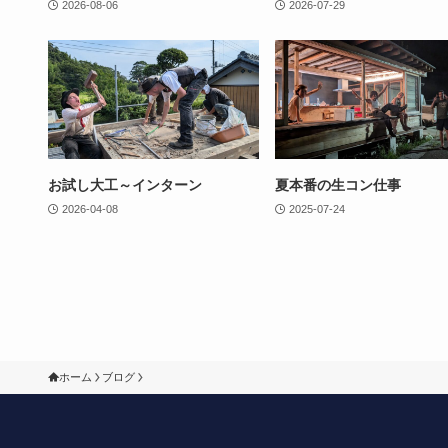
2026-08-06
2026-07-29
お試し大工～インターン
夏本番の生コン仕事
2026-04-08
2025-07-24
ホーム
ブログ