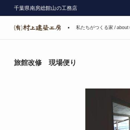
千葉県南房総館山の工務店
私たちがつくる家 / about 
旅館改修 現場便り