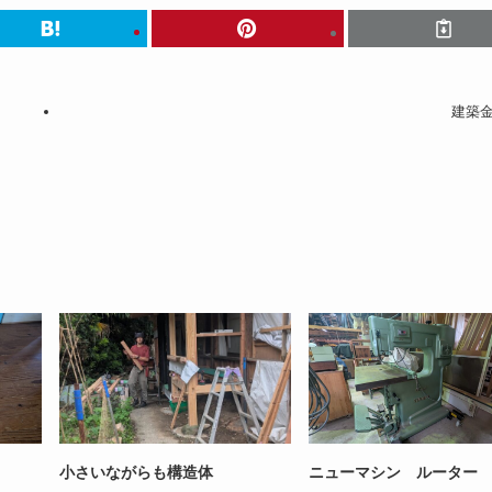
建築
小さいながらも構造体
ニューマシン ルーター