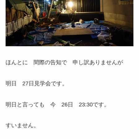
ほんとに 間際の告知で 申し訳ありませんが
明日 27日見学会です。
明日と言っても 今 26日 23:30です。
すいません。