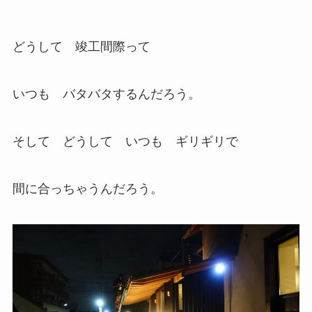
どうして 竣工間際って
いつも バタバタするんだろう。
そして どうして いつも ギリギリで
間に合っちゃうんだろう。