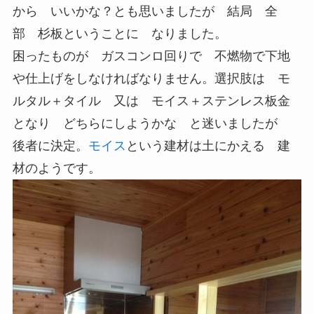
から いいかな？とも思いましたが 結局 全
部 杉板ということに なりました。
困ったものが ガスコンロ回りで 不燃物で下地
や仕上げをしなければなりません。選択肢は モ
ルタル＋タイル 又は モイス＋ステンレス板金
となり どちらにしようかな と迷いましたが
後者に決定。
モイス
という建材は土にかえる 建
材のようです。