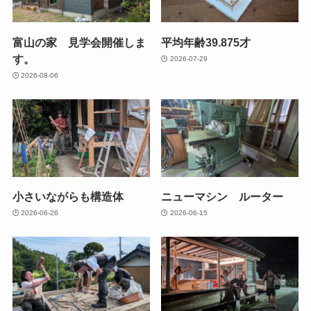
富山の家 見学会開催しま
平均年齢39.875才
す。
2026-07-29
2026-08-06
小さいながらも構造体
ニューマシン ルーター
2026-06-26
2026-06-15