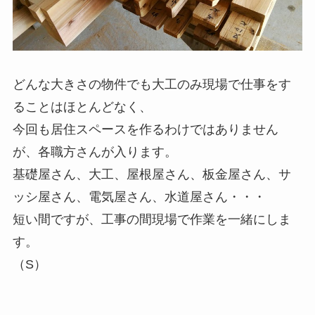
どんな大きさの物件でも大工のみ現場で仕事をす
ることはほとんどなく、
今回も居住スペースを作るわけではありません
が、各職方さんが入ります。
基礎屋さん、大工、屋根屋さん、板金屋さん、サ
ッシ屋さん、電気屋さん、水道屋さん・・・
短い間ですが、工事の間現場で作業を一緒にしま
す。
（S）