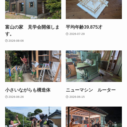
富山の家 見学会開催しま
平均年齢39.875才
す。
2026-07-29
2026-08-06
小さいながらも構造体
ニューマシン ルーター
2026-06-26
2026-06-15