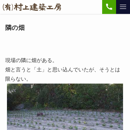
隣の畑
現場の隣に畑がある。
畑と言うと「土」と思い込んでいたが、そうとは
限らない。