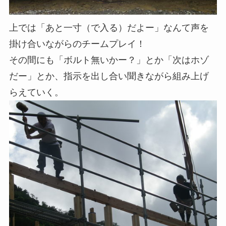
上では「あと一寸（で入る）だよー」なんて声を
掛け合いながらのチームプレイ！
その間にも「ボルト無いかー？」とか「次はホゾ
だー」とか、指示を出し合い聞きながら組み上げ
らえていく。