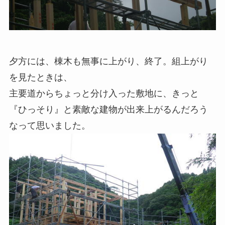
夕方には、棟木も無事に上がり、終了。組上がり
を見たときは、
主要道からちょっと分け入った敷地に、きっと
『ひっそり』と素敵な建物が出来上がるんだろう
なって思いました。