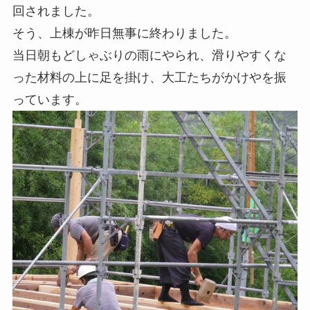
回されました。
そう、上棟が昨日無事に終わりました。
当日朝もどしゃぶりの雨にやられ、滑りやすくな
った材料の上に足を掛け、大工たちがかけやを振
っています。