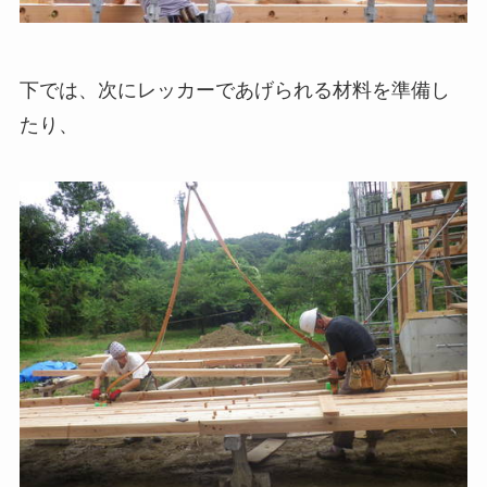
下では、次にレッカーであげられる材料を準備し
たり、