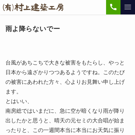
雨よ降らないでー
台風があちこちで大きな被害をもたらし、やっと
日本から遠ざかりつつあるようですね。このたび
の被害にあわれた方々、心よりお見舞い申し上げ
ます。
とはいい、
南房総ではいまだに、急に空が暗くなり雨が降り
出したかと思うと、晴天の元セミの大合唱が始ま
ったりと、この一週間本当に本当にお天気に振り