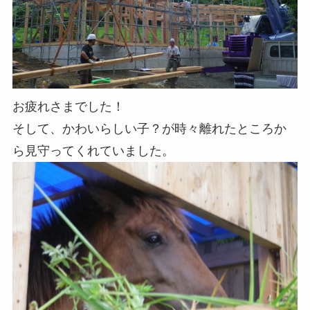
お疲れさまでした！
そして、かわいらしい子？が時々離れたところか
ら見守ってくれていました。