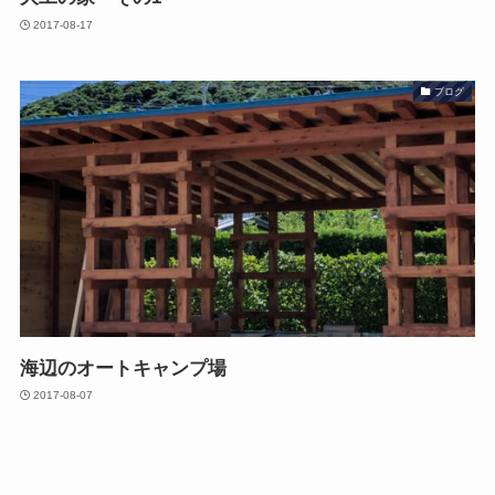
2017-08-17
ブログ
海辺のオートキャンプ場
2017-08-07