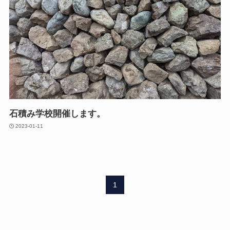
石積み学校開催します。
2023-01-11
1