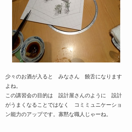
少々のお酒が入ると みなさん 饒舌になります
よね。
この講習会の目的は 設計屋さんのように 設計
がうまくなることではなく コミミュニケーショ
ン能力のアップです。寡黙な職人じゃーね。