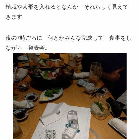
植栽や人形を入れるとなんか それらしく見えて
きます。
夜の7時ごろに 何とかみんな完成して 食事をし
ながら 発表会。