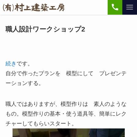
職人設計ワークショップ2
続き
です。
自分で作ったプランを 模型にして プレゼンテ
ーションする。
職人ではありますが、模型作りは 素人のような
もの。模型作りの基本・使う道具等、簡単にレク
チャーしてもらいスタート。