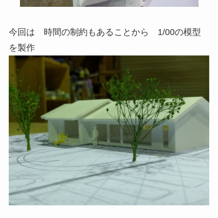
今回は 時間の制約もあることから 1/00の模型
を製作