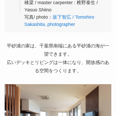
棟梁 / master carpenter : 椎野泰生 /
Yasuo Shiino
写真/ photo：
坂下智広 / Tomohiro
Sakashita, photographer
平砂浦の家は、千葉県南端にある平砂浦の海が一
望できます。
広いデッキとリビングは一体になり、開放感のあ
る空間をつくります。