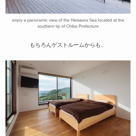
enjoy a panoramic view of the Heisaura Sea located at the
southern tip of Chiba Prefecture
もちろんゲストルームからも。