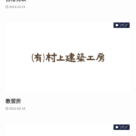
2013-12-21
ブログ
教習所
2012-02-15
ブログ