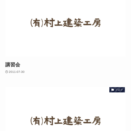
講習会
2011-07-30
ブログ