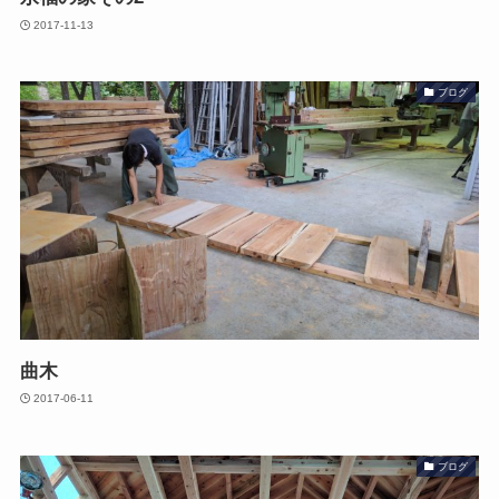
2017-11-13
ブログ
曲木
2017-06-11
ブログ