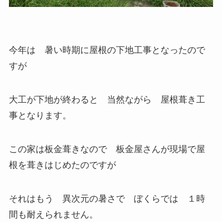
今年は 暑い時期に屋根の下地工事となったので
すが
大工が下地が終わると 当然ながら 屋根葺き工
事となります。
この家は板金葺きなので 板金屋さんが現場で屋
根を葺きはじめたのですが
それはもう 異次元の暑さで ぼくらでは １時
間も耐えられません。