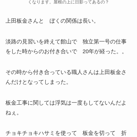
くなります。屋根の上に日影ってあるの？
上田板金さんと ぼくの関係は長い。
淡路の見習いを終えて館山で 独立第一号の仕事
をした時からのお付き合いで 20年が経った。。
その時から付き合っている職人さんは上田板金さ
んだけとなってしまった。
板金工事に関しては浮気は一度もしてないんだよ
ねぇ。
チョキチョキハサミを使って 板金を切って 折