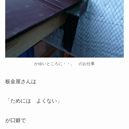
かゆいところに・・。 のお仕事
板金屋さんは
「ためには よくない」
が口癖で