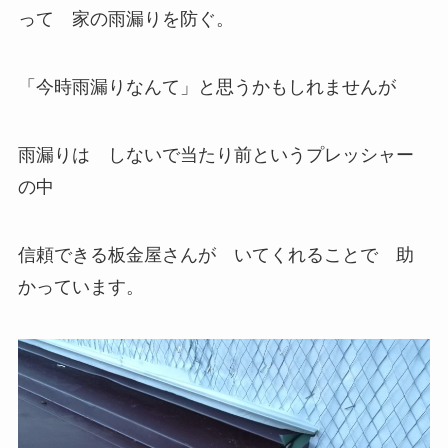
って 家の雨漏りを防ぐ。
「今時雨漏りなんて」と思うかもしれませんが
雨漏りは しないで当たり前というプレッシャー
の中
信頼できる板金屋さんが いてくれることで 助
かっています。