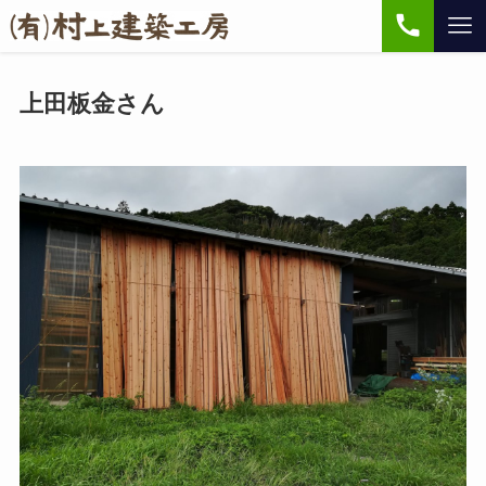
上田板金さん