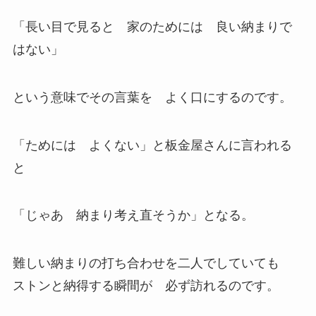
「長い目で見ると 家のためには 良い納まりで
はない」
という意味でその言葉を よく口にするのです。
「ためには よくない」と板金屋さんに言われる
と
「じゃあ 納まり考え直そうか」となる。
難しい納まりの打ち合わせを二人でしていても
ストンと納得する瞬間が 必ず訪れるのです。