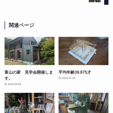
関連ページ
富山の家 見学会開催しま
平均年齢39.875才
す。
2026-07-29
2026-08-06