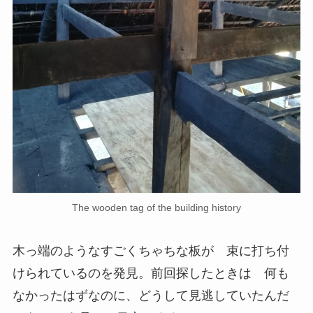
The wooden tag of the building history
木っ端のようなすごくちゃちな板が 束に打ち付
けられているのを発見。前回探したときは 何も
なかったはずなのに、どうして見逃していたんだ