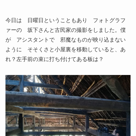
今日は 日曜日ということもあり フォトグラフ
ァーの 坂下さんと古民家の撮影をしました。僕
が アシスタントで 邪魔なものが映り込まない
ように そそくさと小屋裏を移動していると、あ
れ？左手前の束に打ち付けてある板は？