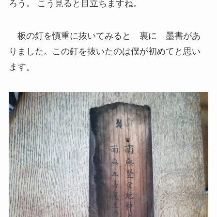
ろう。 こう見ると目立ちますね。
板の釘を慎重に抜いてみると 裏に 墨書があ
りました。この釘を抜いたのは僕が初めてと思い
ます。