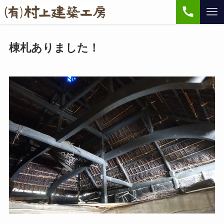
棟札ありました！