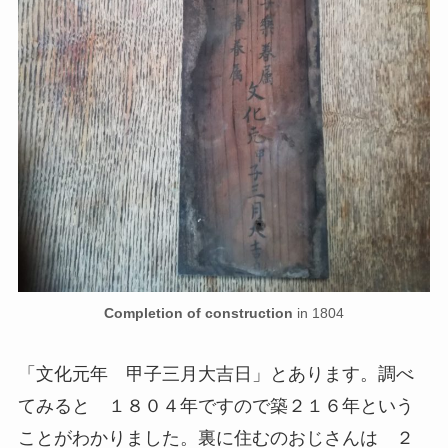
Completion of construction
in 1804
「文化元年 甲子三月大吉日」とあります。調べ
てみると １８０４年ですので築２１６年という
ことがわかりました。裏に住むのおじさんは ２