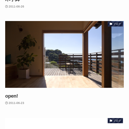
2011-06-26
ブログ
open!
2011-06-23
ブログ