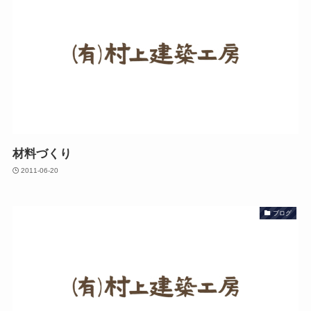
材料づくり
2011-06-20
ブログ